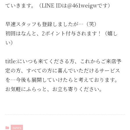
ていきます。（LINE IDは＠461weigwです）
早速スタッフも登録しましたが…（笑）
初回はなんと、2ポイント付与されます！（嬉し
い）
title:にいつも来てくださる方、これからご来店予
定の方、すべての方に喜んでいただけるサービス
を…今後も展開していけたらと考えております。
お気軽にふらっと、お立ち寄りください。
news