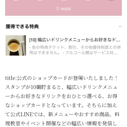
title:公式のショップカードが登場いたしました！
スタンプが10個貯まると、幅広いドリンクメニュ
ーからお好きなドリンクをおひとつ選べる、お得
なショップカードとなっています。そちらに加え
て公式LINEでは、新メニューやおすすめ商品、料
理教室やイベント開催などの幅広い情報を発信し